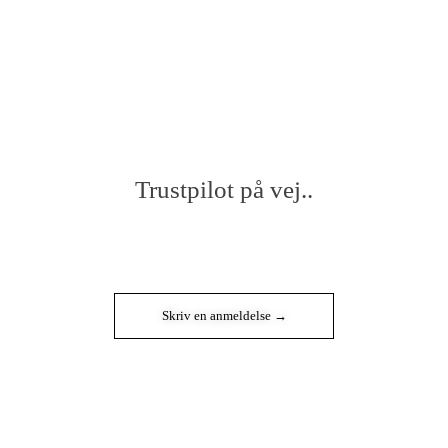
Trustpilot på vej..
Skriv en anmeldelse →