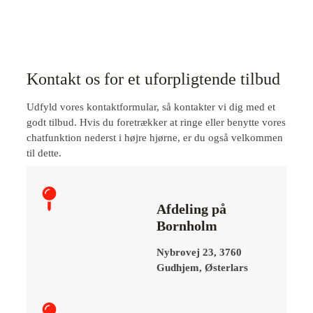
Kontakt os for et uforpligtende tilbud
Udfyld vores kontaktformular, så kontakter vi dig med et
godt tilbud. Hvis du foretrækker at ringe eller benytte vores
chatfunktion nederst i højre hjørne, er du også velkommen
til dette.
Afdeling på
Bornholm
Nybrovej 23, 3760
Gudhjem, Østerlars