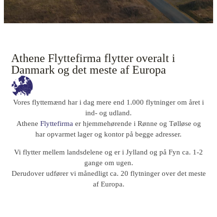
Athene Flyttefirma flytter overalt i
Danmark og det meste af Europa
Vores flyttemænd har i dag mere end 1.000 flytninger om året i
ind- og udland.
Athene
Flyttefirma
er hjemmehørende i Rønne og Tølløse og
har opvarmet lager og kontor på begge adresser.
Vi flytter mellem landsdelene og er i Jylland og på Fyn ca. 1-2
gange om ugen.
Derudover udfører vi månedligt ca. 20 flytninger over det meste
af Europa.